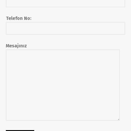
Telefon No:
Mesajınız