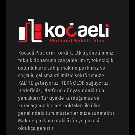
Kocaeli Platform Forklift, Etkili yönetimimiz,
teknik donanımlı çalışanlarımız, teknolojik
üstünlüklere sahip makine parkımız ve
coşkulu çalışma stilimizle sektörümüze
KALİTE getiriyoruz, TEKNOLOJİ sağlıyoruz.
Hedefimiz, Platform dünyasındaki tüm
yenilikleri Türkiye’de kurduğumuz ve
kuracağımız hizmet noktaları ile ülke
genelindeki tüm müşterilerimize sunmaktır.
Makine parkımızdaki ürün yelpazesi
oldukça geniştir.