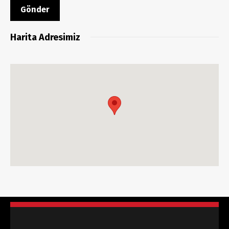
Harita Adresimiz