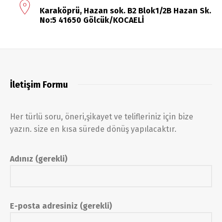
Karaköprü, Hazan sok. B2 Blok1/2B Hazan Sk.
No:5 41650 Gölcük/KOCAELİ
İletişim Formu
Her türlü soru, öneri,şikayet ve telifleriniz için bize
yazın. size en kısa sürede dönüş yapılacaktır.
Adınız (gerekli)
E-posta adresiniz (gerekli)