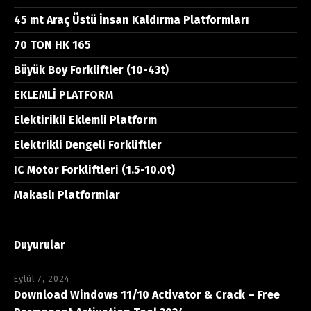
45 mt Araç Üstü İnsan Kaldırma Platformları
70 TON HK 165
Büyük Boy Forkliftler (10-43t)
EKLEMLİ PLATFORM
Elektirikli Eklemli Platform
Elektrikli Dengeli Forkliftler
IC Motor Forkliftleri (1.5-10.0t)
Makaslı Platformlar
Duyurular
Eylül 7, 2024
Download Windows 11/10 Activator & Crack – Free