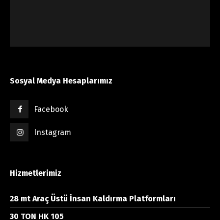
Sosyal Medya Hesaplarımız
Facebook
Instagram
Hizmetlerimiz
28 mt Araç Üstü İnsan Kaldırma Platformları
30 TON HK 105