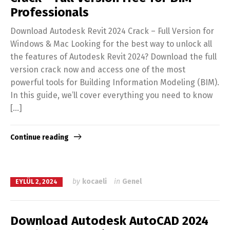
Professionals
Download Autodesk Revit 2024 Crack – Full Version for
Windows & Mac Looking for the best way to unlock all
the features of Autodesk Revit 2024? Download the full
version crack now and access one of the most
powerful tools for Building Information Modeling (BIM).
In this guide, we’ll cover everything you need to know
[…]
Continue reading
by
kocaeli
in
Genel
EYLÜL 2, 2024
Download Autodesk AutoCAD 2024