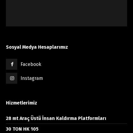
Sosyal Medya Hesaplarımız
Facebook
Instagram
Hizmetlerimiz
28 mt Araç Üstü İnsan Kaldırma Platformları
30 TON HK 105