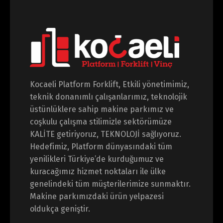
Kocaeli Platform Forklift, Etkili yönetimimiz,
teknik donanımlı çalışanlarımız, teknolojik
üstünlüklere sahip makine parkımız ve
coşkulu çalışma stilimizle sektörümüze
KALİTE getiriyoruz, TEKNOLOJİ sağlıyoruz.
Hedefimiz, Platform dünyasındaki tüm
yenilikleri Türkiye’de kurduğumuz ve
kuracağımız hizmet noktaları ile ülke
genelindeki tüm müşterilerimize sunmaktır.
Makine parkımızdaki ürün yelpazesi
oldukça geniştir.