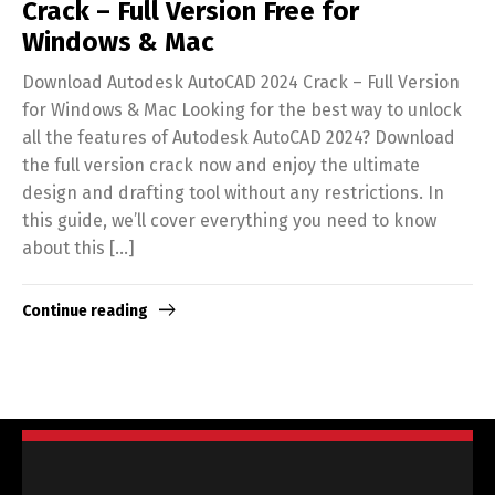
Crack – Full Version Free for
Windows & Mac
Download Autodesk AutoCAD 2024 Crack – Full Version
for Windows & Mac Looking for the best way to unlock
all the features of Autodesk AutoCAD 2024? Download
the full version crack now and enjoy the ultimate
design and drafting tool without any restrictions. In
this guide, we’ll cover everything you need to know
about this […]
Continue reading