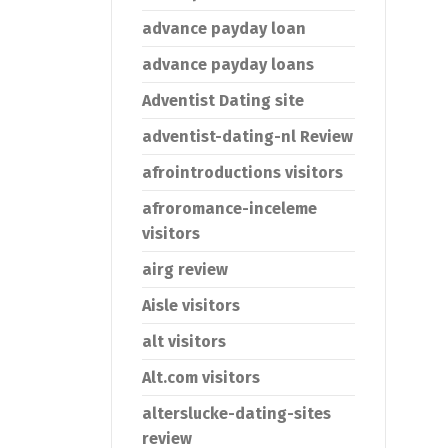
advance payday loan
advance payday loans
Adventist Dating site
adventist-dating-nl Review
afrointroductions visitors
afroromance-inceleme
visitors
airg review
Aisle visitors
alt visitors
Alt.com visitors
alterslucke-dating-sites
review