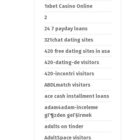
1xbet Casino Online
2
24 7 payday loans
321chat dating sites
420 free dating sites in usa
420-dating-de visitors
420-incontri visitors
ABDLmatch visitors
ace cash installment loans
adam4adam-inceleme
gГ¶zden geГ§irmek
adults on tinder
AdultSpace visitors