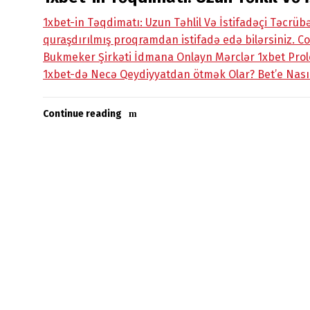
1xbet-in Təqdimatı: Uzun Təhlil Və İstifadəçi Təcr
quraşdırılmış proqramdan istifadə edə bilərsiniz. 
Bukmeker Şirkəti İdmana Onlayn Mərclər 1xbet Prol
1xbet-də Necə Qeydiyyatdan ötmək Olar? Bet’e Nas
Continue reading