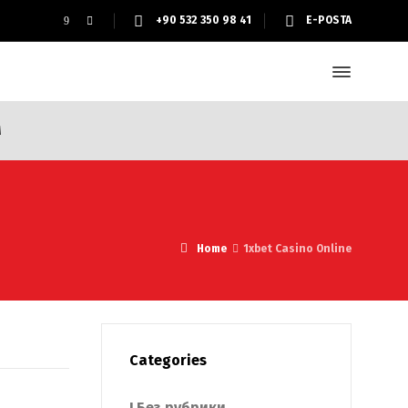
+90 532 350 98 41
E-POSTA
M
Home
1xbet Casino Online
Categories
! Без рубрики