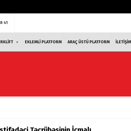
8 41
RKLİFT
EKLEMLİ PLATFORM
ARAÇ ÜSTÜ PLATFORM
İLETİŞİ
stifadəçi Təcrübəsinin İcmalı